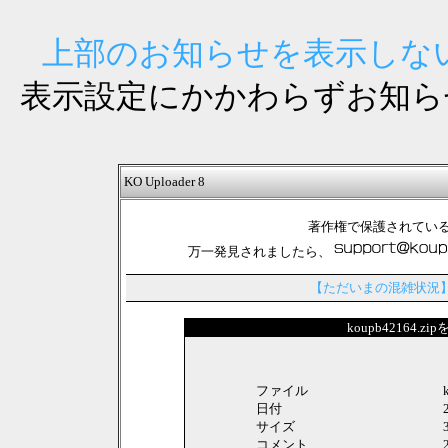
上部のお知らせを表示しない
表示設定にかかわらずお知ら
KO Uploader 8
著作権で保護されてい
万一発見されましたら、
【ただいまの混雑状況
koupb42164.
ファイル
日付
サイズ
コメント