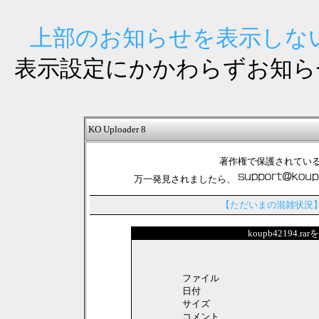
上部のお知らせを表示しない
表示設定にかかわらずお知ら
KO Uploader 8
著作権で保護されてい
万一発見されましたら、
【ただいまの混雑状況
koupb42194.
ファイル
日付
サイズ
コメント